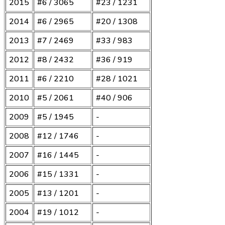
2015
#6 / 3065
#23 / 1231
2014
#6 / 2965
#20 / 1308
2013
#7 / 2469
#33 / 983
2012
#8 / 2432
#36 / 919
2011
#6 / 2210
#28 / 1021
2010
#5 / 2061
#40 / 906
2009
#5 / 1945
-
2008
#12 / 1746
-
2007
#16 / 1445
-
2006
#15 / 1331
-
2005
#13 / 1201
-
2004
#19 / 1012
-