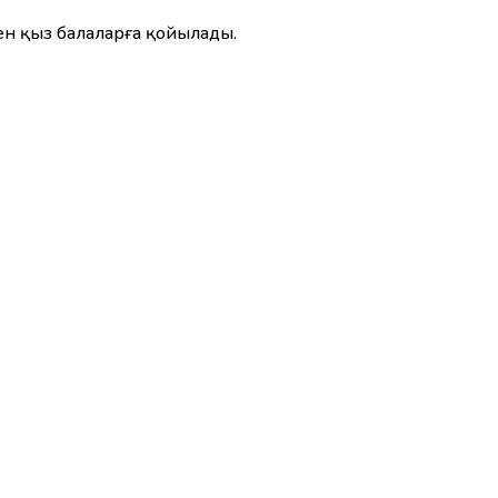
нен қыз балаларға қойылады.