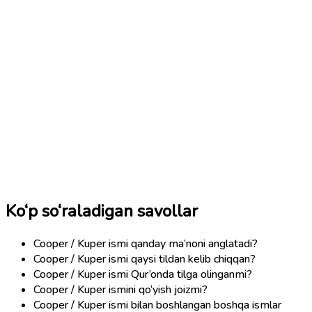
Ko‘p so‘raladigan savollar
Cooper / Kuper ismi qanday ma’noni anglatadi?
Cooper / Kuper ismi qaysi tildan kelib chiqqan?
Cooper / Kuper ismi Qur’onda tilga olinganmi?
Cooper / Kuper ismini qo‘yish joizmi?
Cooper / Kuper ismi bilan boshlangan boshqa ismlar