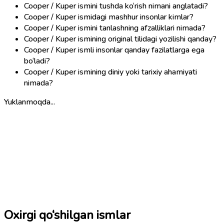
Cooper / Kuper ismini tushda ko‘rish nimani anglatadi?
Cooper / Kuper ismidagi mashhur insonlar kimlar?
Cooper / Kuper ismini tanlashning afzalliklari nimada?
Cooper / Kuper ismining original tilidagi yozilishi qanday?
Cooper / Kuper ismli insonlar qanday fazilatlarga ega
bo‘ladi?
Cooper / Kuper ismining diniy yoki tarixiy ahamiyati
nimada?
Yuklanmoqda...
Oxirgi qo‘shilgan ismlar