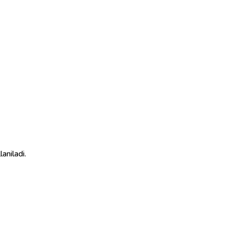
laniladi.