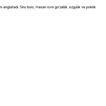
ni anglatadi. Shu bois, Hasan ismi go‘zallik, ezgulik va poklik