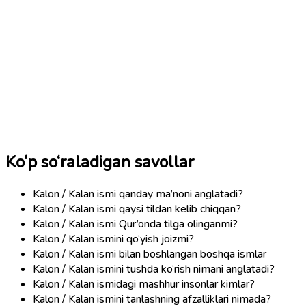
Ko‘p so‘raladigan savollar
Kalon / Kalan ismi qanday ma’noni anglatadi?
Kalon / Kalan ismi qaysi tildan kelib chiqqan?
Kalon / Kalan ismi Qur’onda tilga olinganmi?
Kalon / Kalan ismini qo‘yish joizmi?
Kalon / Kalan ismi bilan boshlangan boshqa ismlar
Kalon / Kalan ismini tushda ko‘rish nimani anglatadi?
Kalon / Kalan ismidagi mashhur insonlar kimlar?
Kalon / Kalan ismini tanlashning afzalliklari nimada?