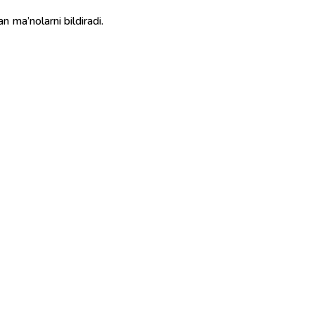
ma’nolarni bildiradi.