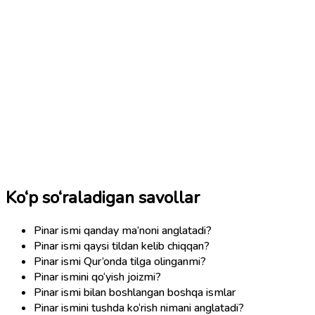
Ko‘p so‘raladigan savollar
Pinar ismi qanday ma’noni anglatadi?
Pinar ismi qaysi tildan kelib chiqqan?
Pinar ismi Qur’onda tilga olinganmi?
Pinar ismini qo‘yish joizmi?
Pinar ismi bilan boshlangan boshqa ismlar
Pinar ismini tushda ko‘rish nimani anglatadi?