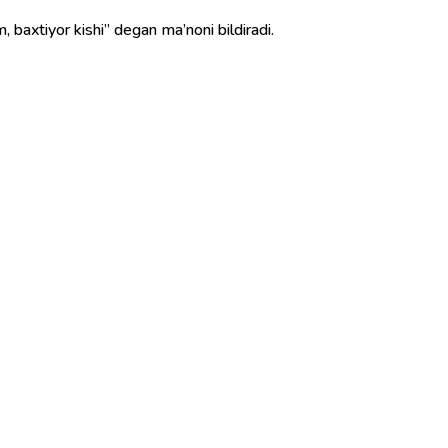
, baxtiyor kishi” degan ma’noni bildiradi.