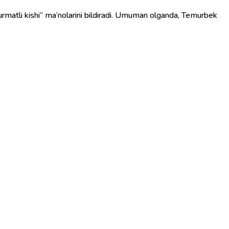
rmatli kishi” ma’nolarini bildiradi. Umuman olganda, Temurbek