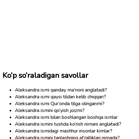
Ko‘p so‘raladigan savollar
Aleksandra ismi qanday ma’noni anglatadi?
Aleksandra ismi qaysi tildan kelib chiqqan?
Aleksandra ismi Qur’onda tilga olinganmi?
Aleksandra ismini qo‘yish joizmi?
Aleksandra ismi bilan boshlangan boshqa ismlar
Aleksandra ismini tushda ko‘rish nimani anglatadi?
Aleksandra ismidagi mashhur insonlar kimlar?
Aleksandra ismini tanlashning afzalliklari nimada?