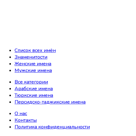
Список всех имён
Знаменитости
Женские имена
Мужские имена
Все категории
Арабские имена
Тюркские имена
Персидско-таджикские имена
О нас
Контакты
Политика конфиденциальности