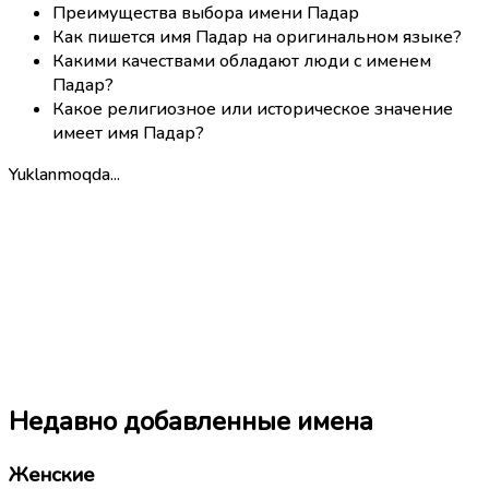
Преимущества выбора имени Падар
Как пишется имя Падар на оригинальном языке?
Какими качествами обладают люди с именем
Падар?
Какое религиозное или историческое значение
имеет имя Падар?
Yuklanmoqda...
Недавно добавленные имена
Женские