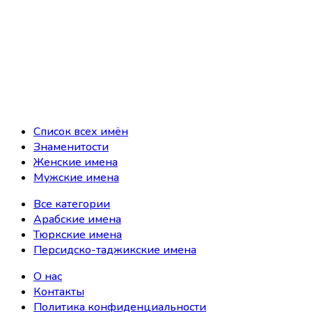
Список всех имён
Знаменитости
Женские имена
Мужские имена
Все категории
Арабские имена
Тюркские имена
Персидско-таджикские имена
О нас
Контакты
Политика конфиденциальности