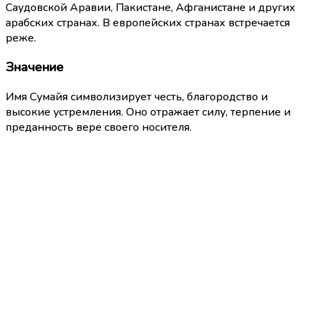
Саудовской Аравии, Пакистане, Афганистане и других
арабских странах. В европейских странах встречается
реже.
Значение
Имя Сумайя символизирует честь, благородство и
высокие устремления. Оно отражает силу, терпение и
преданность вере своего носителя.