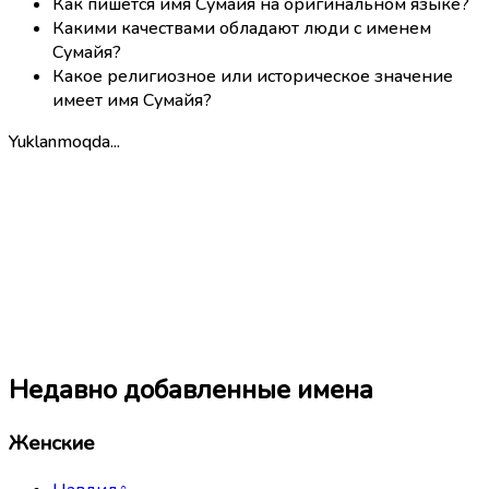
Как пишется имя Сумайя на оригинальном языке?
Какими качествами обладают люди с именем
Сумайя?
Какое религиозное или историческое значение
имеет имя Сумайя?
Yuklanmoqda...
Недавно добавленные имена
Женские