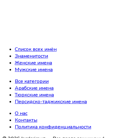
Список всех имён
Знаменитости
Женские имена
Мужские имена
Все категории
Арабские имена
Тюркские имена
Персидско-таджикские имена
О нас
Контакты
Политика конфиденциальности