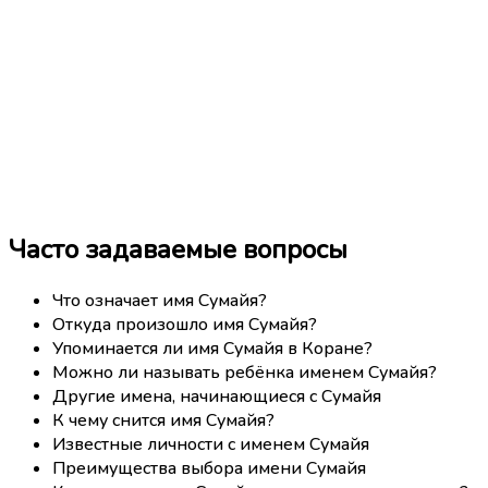
Часто задаваемые вопросы
Что означает имя Сумайя?
Откуда произошло имя Сумайя?
Упоминается ли имя Сумайя в Коране?
Можно ли называть ребёнка именем Сумайя?
Другие имена, начинающиеся с Сумайя
К чему снится имя Сумайя?
Известные личности с именем Сумайя
Преимущества выбора имени Сумайя