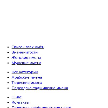
Список всех имён
Знаменитости
Женские имена
Мужские имена
Все категории
Арабские имена
Тюркские имена
Персидско-таджикские имена
О нас
Контакты
Политика конфиденциальности