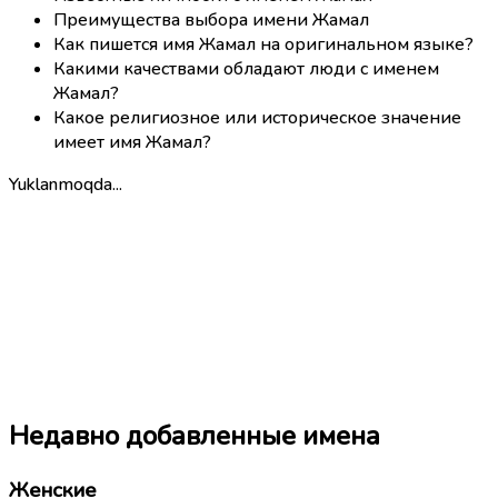
Преимущества выбора имени Жамал
Как пишется имя Жамал на оригинальном языке?
Какими качествами обладают люди с именем
Жамал?
Какое религиозное или историческое значение
имеет имя Жамал?
Yuklanmoqda...
Недавно добавленные имена
Женские