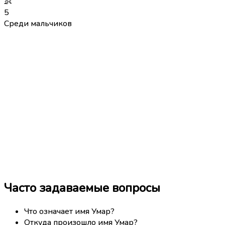
👶
5
Среди мальчиков
Часто задаваемые вопросы
Что означает имя Умар?
Откуда произошло имя Умар?