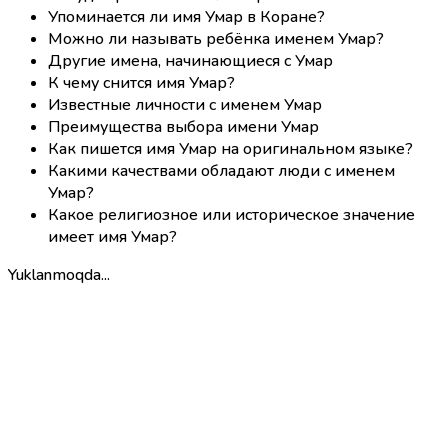
Упоминается ли имя Умар в Коране?
Можно ли называть ребёнка именем Умар?
Другие имена, начинающиеся с Умар
К чему снится имя Умар?
Известные личности с именем Умар
Преимущества выбора имени Умар
Как пишется имя Умар на оригинальном языке?
Какими качествами обладают люди с именем
Умар?
Какое религиозное или историческое значение
имеет имя Умар?
Yuklanmoqda...