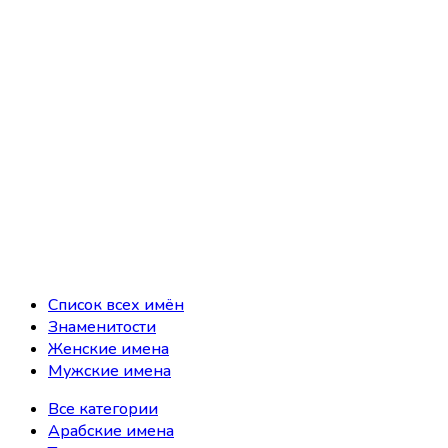
Список всех имён
Знаменитости
Женские имена
Мужские имена
Все категории
Арабские имена