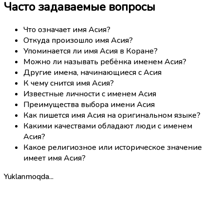
Часто задаваемые вопросы
Что означает имя Асия?
Откуда произошло имя Асия?
Упоминается ли имя Асия в Коране?
Можно ли называть ребёнка именем Асия?
Другие имена, начинающиеся с Асия
К чему снится имя Асия?
Известные личности с именем Асия
Преимущества выбора имени Асия
Как пишется имя Асия на оригинальном языке?
Какими качествами обладают люди с именем
Асия?
Какое религиозное или историческое значение
имеет имя Асия?
Yuklanmoqda...