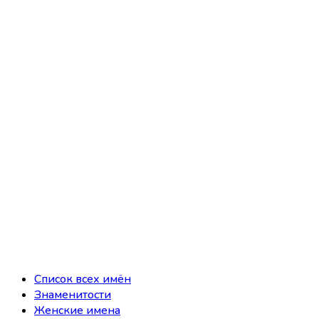
Список всех имён
Знаменитости
Женские имена