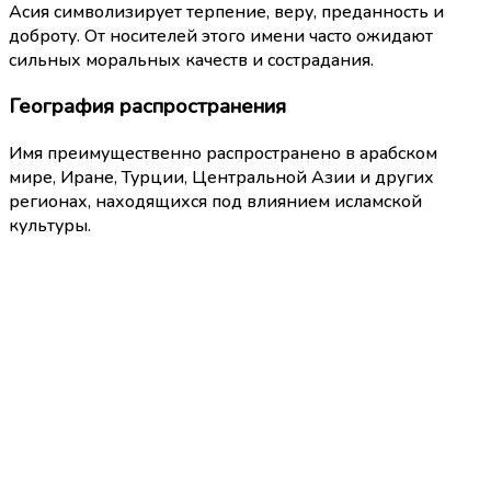
Асия символизирует терпение, веру, преданность и
доброту. От носителей этого имени часто ожидают
сильных моральных качеств и сострадания.
География распространения
Имя преимущественно распространено в арабском
мире, Иране, Турции, Центральной Азии и других
регионах, находящихся под влиянием исламской
культуры.