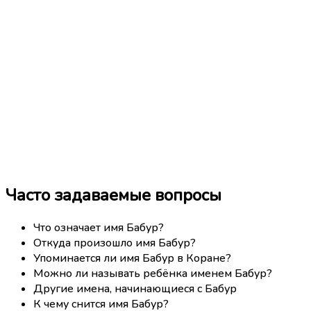
Часто задаваемые вопросы
Что означает имя Бабур?
Откуда произошло имя Бабур?
Упоминается ли имя Бабур в Коране?
Можно ли называть ребёнка именем Бабур?
Другие имена, начинающиеся с Бабур
К чему снится имя Бабур?