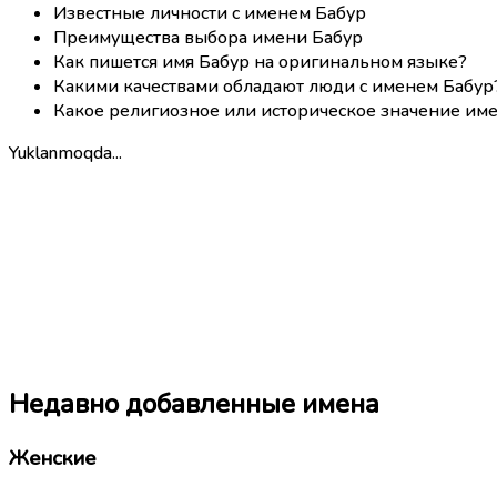
Известные личности с именем Бабур
Преимущества выбора имени Бабур
Как пишется имя Бабур на оригинальном языке?
Какими качествами обладают люди с именем Бабур
Какое религиозное или историческое значение име
Yuklanmoqda...
Недавно добавленные имена
Женские