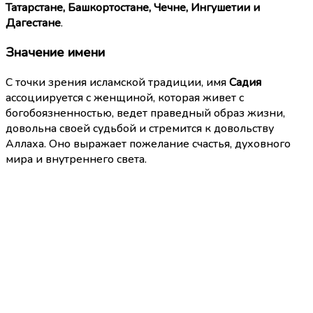
Татарстане, Башкортостане, Чечне, Ингушетии и
Дагестане
.
Значение имени
С точки зрения исламской традиции, имя
Садия
ассоциируется с женщиной, которая живет с
богобоязненностью, ведет праведный образ жизни,
довольна своей судьбой и стремится к довольству
Аллаха. Оно выражает пожелание счастья, духовного
мира и внутреннего света.