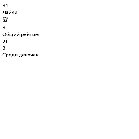
31
Лайки
🏆
3
Общий рейтинг
👶
3
Среди девочек