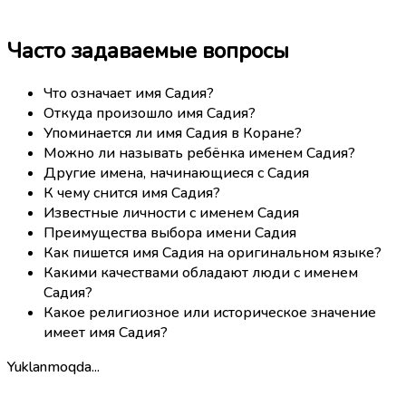
Часто задаваемые вопросы
Что означает имя Садия?
Откуда произошло имя Садия?
Упоминается ли имя Садия в Коране?
Можно ли называть ребёнка именем Садия?
Другие имена, начинающиеся с Садия
К чему снится имя Садия?
Известные личности с именем Садия
Преимущества выбора имени Садия
Как пишется имя Садия на оригинальном языке?
Какими качествами обладают люди с именем
Садия?
Какое религиозное или историческое значение
имеет имя Садия?
Yuklanmoqda...