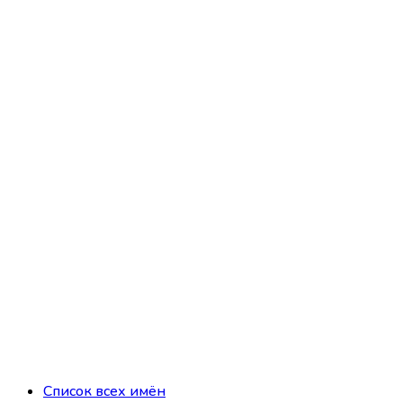
Список всех имён