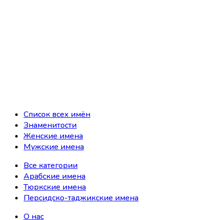
Список всех имён
Знаменитости
Женские имена
Мужские имена
Все категории
Арабские имена
Тюркские имена
Персидско-таджикские имена
О нас