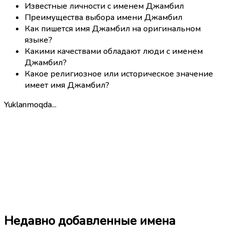
Известные личности с именем Джамбил
Преимущества выбора имени Джамбил
Как пишется имя Джамбил на оригинальном
языке?
Какими качествами обладают люди с именем
Джамбил?
Какое религиозное или историческое значение
имеет имя Джамбил?
Yuklanmoqda...
Недавно добавленные имена