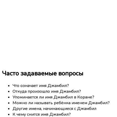
Часто задаваемые вопросы
Что означает имя Джамбил?
Откуда произошло имя Джамбил?
Упоминается ли имя Джамбил в Коране?
Можно ли называть ребёнка именем Джамбил?
Другие имена, начинающиеся с Джамбил
К чему снится имя Джамбил?