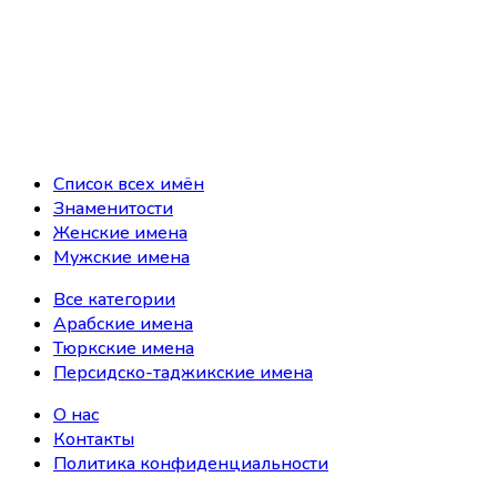
Список всех имён
Знаменитости
Женские имена
Мужские имена
Все категории
Арабские имена
Тюркские имена
Персидско-таджикские имена
О нас
Контакты
Политика конфиденциальности