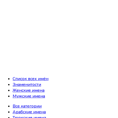
Список всех имён
Знаменитости
Женские имена
Мужские имена
Все категории
Арабские имена
Тюркские имена