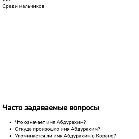
Среди мальчиков
Часто задаваемые вопросы
Что означает имя Абдурахим?
Откуда произошло имя Абдурахим?
Упоминается ли имя Абдурахим в Коране?