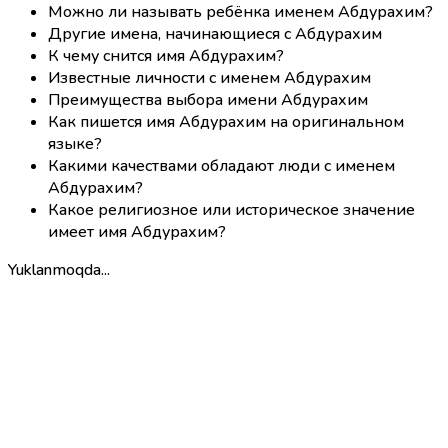
Можно ли называть ребёнка именем Абдурахим?
Другие имена, начинающиеся с Абдурахим
К чему снится имя Абдурахим?
Известные личности с именем Абдурахим
Преимущества выбора имени Абдурахим
Как пишется имя Абдурахим на оригинальном
языке?
Какими качествами обладают люди с именем
Абдурахим?
Какое религиозное или историческое значение
имеет имя Абдурахим?
Yuklanmoqda...