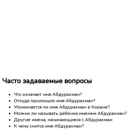
Часто задаваемые вопросы
Что означает имя Абдурахман?
Откуда произошло имя Абдурахман?
Упоминается ли имя Абдурахман в Коране?
Можно ли называть ребёнка именем Абдурахман?
Другие имена, начинающиеся с Абдурахман
К чему снится имя Абдурахман?