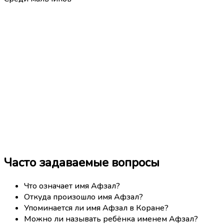
Часто задаваемые вопросы
Что означает имя Афзал?
Откуда произошло имя Афзал?
Упоминается ли имя Афзал в Коране?
Можно ли называть ребёнка именем Афзал?