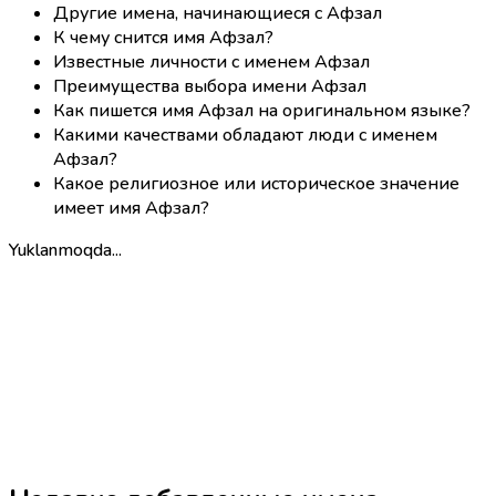
Другие имена, начинающиеся с Афзал
К чему снится имя Афзал?
Известные личности с именем Афзал
Преимущества выбора имени Афзал
Как пишется имя Афзал на оригинальном языке?
Какими качествами обладают люди с именем
Афзал?
Какое религиозное или историческое значение
имеет имя Афзал?
Yuklanmoqda...