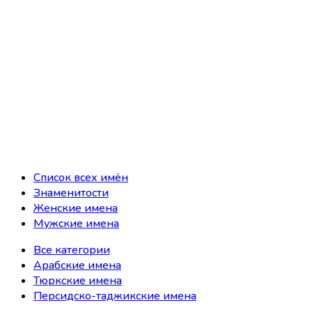
Список всех имён
Знаменитости
Женские имена
Мужские имена
Все категории
Арабские имена
Тюркские имена
Персидско-таджикские имена