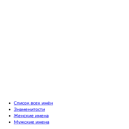
Список всех имён
Знаменитости
Женские имена
Мужские имена