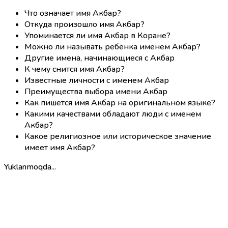
Что означает имя Акбар?
Откуда произошло имя Акбар?
Упоминается ли имя Акбар в Коране?
Можно ли называть ребёнка именем Акбар?
Другие имена, начинающиеся с Акбар
К чему снится имя Акбар?
Известные личности с именем Акбар
Преимущества выбора имени Акбар
Как пишется имя Акбар на оригинальном языке?
Какими качествами обладают люди с именем
Акбар?
Какое религиозное или историческое значение
имеет имя Акбар?
Yuklanmoqda...