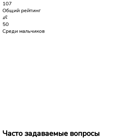
107
Общий рейтинг
👶
50
Среди мальчиков
Часто задаваемые вопросы