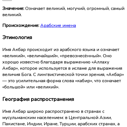
Значение:
Означает великий, могучий, огромный, самый
великий.
Происхождение:
Арабские имена
Этимология
Имя Акбар происходит из арабского языка и означает
«великий», «величайший», «превознесённый». Оно
хорошо известно благодаря выражению «Аллаху
Акбар», которое используется в исламе для выражения
величия Бога. С лингвистической точки зрения, «Акбар»
— это усилительная форма слова «кабир», что означает
«большой» или «великий».
География распространения
Имя Акбар широко распространено в странах с
мусульманским населением: в Центральной Азии,
Пакистане, Индии, Иране, Турции, арабских странах, а