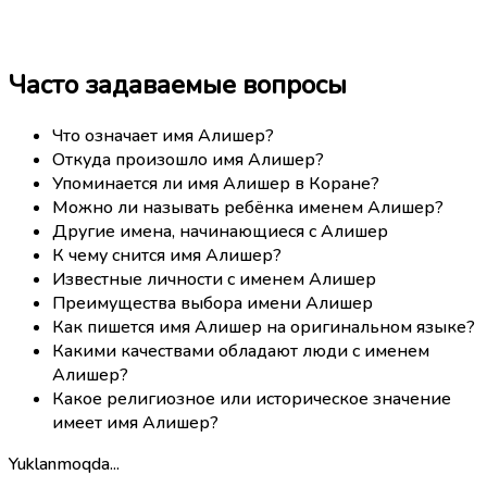
Часто задаваемые вопросы
Что означает имя Алишер?
Откуда произошло имя Алишер?
Упоминается ли имя Алишер в Коране?
Можно ли называть ребёнка именем Алишер?
Другие имена, начинающиеся с Алишер
К чему снится имя Алишер?
Известные личности с именем Алишер
Преимущества выбора имени Алишер
Как пишется имя Алишер на оригинальном языке?
Какими качествами обладают люди с именем
Алишер?
Какое религиозное или историческое значение
имеет имя Алишер?
Yuklanmoqda...