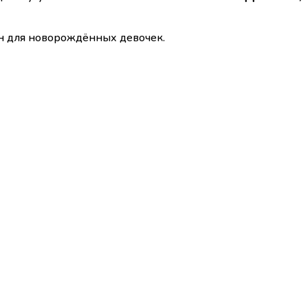
н для новорождённых девочек.