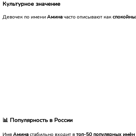
Культурное значение
Девочек по имени
Амина
часто описывают как
спокойны
📊 Популярность в России
Имя
Амина
стабильно входит в
топ-50 популярных имён 