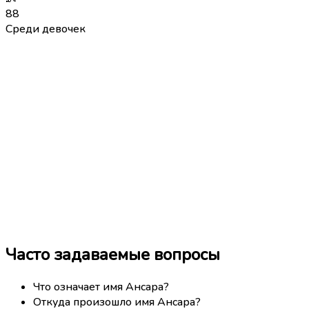
88
Среди девочек
Часто задаваемые вопросы
Что означает имя Ансара?
Откуда произошло имя Ансара?