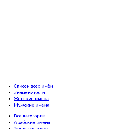
Список всех имён
Знаменитости
Женские имена
Мужские имена
Все категории
Арабские имена
Тюркские имена