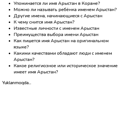
Упоминается ли имя Арыстан в Коране?
Можно ли называть ребёнка именем Арыстан?
Другие имена, начинающиеся с Арыстан
К чему снится имя Арыстан?
Известные личности с именем Арыстан
Преимущества выбора имени Арыстан
Как пишется имя Арыстан на оригинальном
языке?
Какими качествами обладают люди с именем
Арыстан?
Какое религиозное или историческое значение
имеет имя Арыстан?
Yuklanmoqda...