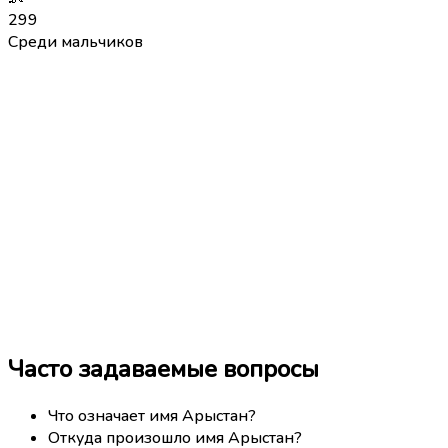
299
Среди мальчиков
Часто задаваемые вопросы
Что означает имя Арыстан?
Откуда произошло имя Арыстан?