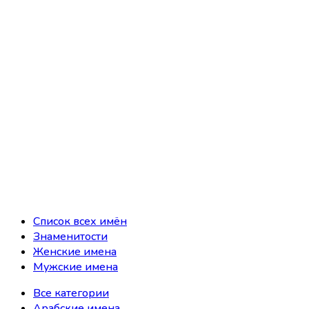
Список всех имён
Знаменитости
Женские имена
Мужские имена
Все категории
Арабские имена