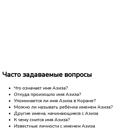
Часто задаваемые вопросы
Что означает имя Азиза?
Откуда произошло имя Азиза?
Упоминается ли имя Азиза в Коране?
Можно ли называть ребёнка именем Азиза?
Другие имена, начинающиеся с Азиза
К чему снится имя Азиза?
Известные личности с именем Азиза