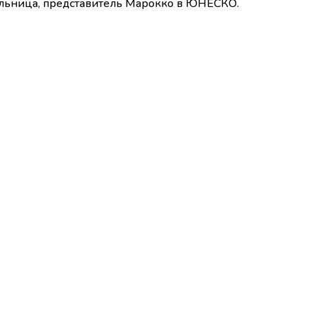
льница, представитель Марокко в ЮНЕСКО.