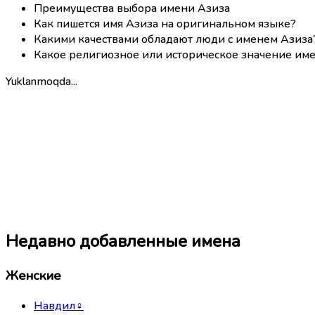
Преимущества выбора имени Азиза
Как пишется имя Азиза на оригинальном языке?
Какими качествами обладают люди с именем Азиза
Какое религиозное или историческое значение име
Yuklanmoqda...
Недавно добавленные имена
Женские
Навдил
♀