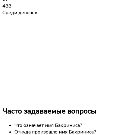
488
Среди девочек
Часто задаваемые вопросы
Что означает имя Бахриниса?
Откуда произошло имя Бахриниса?