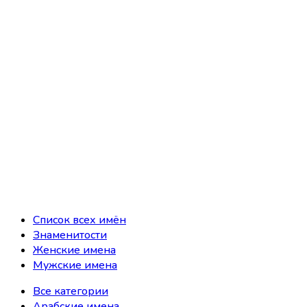
Список всех имён
Знаменитости
Женские имена
Мужские имена
Все категории
Арабские имена