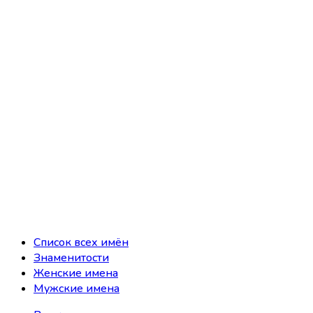
Список всех имён
Знаменитости
Женские имена
Мужские имена