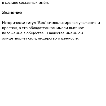
в составе составных имён.
Значение
Исторически титул “Бек” символизировал уважение и
престиж, а его обладатели занимали высокое
положение в обществе. В качестве имени он
олицетворяет силу, лидерство и ценности.