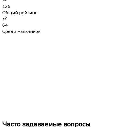
139
Общий рейтинг
👶
64
Среди мальчиков
Часто задаваемые вопросы