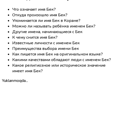
Что означает имя Бек?
Откуда произошло имя Бек?
Упоминается ли имя Бек в Коране?
Можно ли называть ребёнка именем Бек?
Другие имена, начинающиеся с Бек
К чему снится имя Бек?
Известные личности с именем Бек
Преимущества выбора имени Бек
Как пишется имя Бек на оригинальном языке?
Какими качествами обладают люди с именем Бек?
Какое религиозное или историческое значение
имеет имя Бек?
Yuklanmoqda...