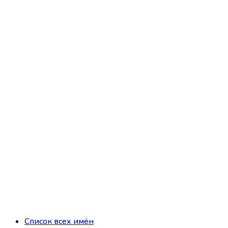
Список всех имён