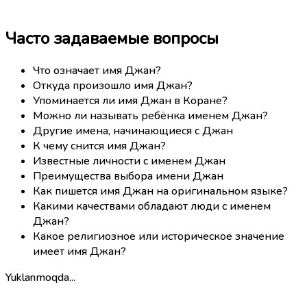
Часто задаваемые вопросы
Что означает имя Джан?
Откуда произошло имя Джан?
Упоминается ли имя Джан в Коране?
Можно ли называть ребёнка именем Джан?
Другие имена, начинающиеся с Джан
К чему снится имя Джан?
Известные личности с именем Джан
Преимущества выбора имени Джан
Как пишется имя Джан на оригинальном языке?
Какими качествами обладают люди с именем
Джан?
Какое религиозное или историческое значение
имеет имя Джан?
Yuklanmoqda...