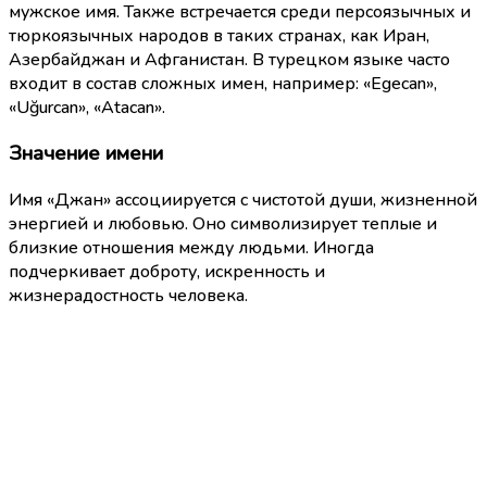
мужское имя. Также встречается среди персоязычных и
тюркоязычных народов в таких странах, как Иран,
Азербайджан и Афганистан. В турецком языке часто
входит в состав сложных имен, например: «Egecan»,
«Uğurcan», «Atacan».
Значение имени
Имя «Джан» ассоциируется с чистотой души, жизненной
энергией и любовью. Оно символизирует теплые и
близкие отношения между людьми. Иногда
подчеркивает доброту, искренность и
жизнерадостность человека.