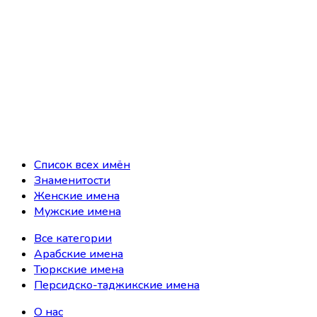
Список всех имён
Знаменитости
Женские имена
Мужские имена
Все категории
Арабские имена
Тюркские имена
Персидско-таджикские имена
О нас