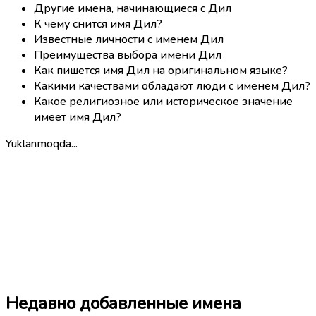
Другие имена, начинающиеся с Дил
К чему снится имя Дил?
Известные личности с именем Дил
Преимущества выбора имени Дил
Как пишется имя Дил на оригинальном языке?
Какими качествами обладают люди с именем Дил?
Какое религиозное или историческое значение
имеет имя Дил?
Yuklanmoqda...
Недавно добавленные имена