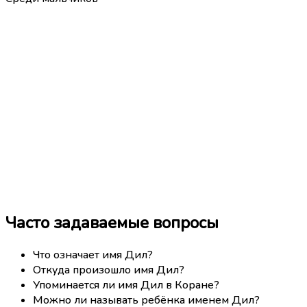
Часто задаваемые вопросы
Что означает имя Дил?
Откуда произошло имя Дил?
Упоминается ли имя Дил в Коране?
Можно ли называть ребёнка именем Дил?