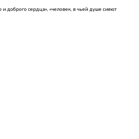
и доброго сердца», «человек, в чьей душе сияют