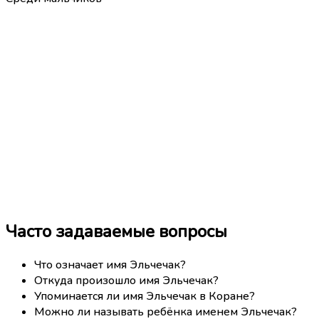
Часто задаваемые вопросы
Что означает имя Эльчечак?
Откуда произошло имя Эльчечак?
Упоминается ли имя Эльчечак в Коране?
Можно ли называть ребёнка именем Эльчечак?