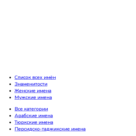
Список всех имён
Знаменитости
Женские имена
Мужские имена
Все категории
Арабские имена
Тюркские имена
Персидско-таджикские имена