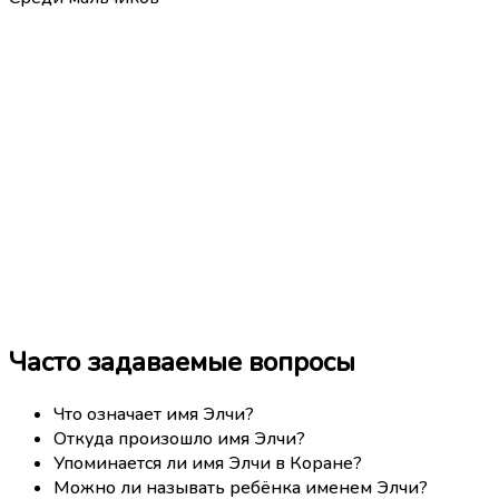
Часто задаваемые вопросы
Что означает имя Элчи?
Откуда произошло имя Элчи?
Упоминается ли имя Элчи в Коране?
Можно ли называть ребёнка именем Элчи?