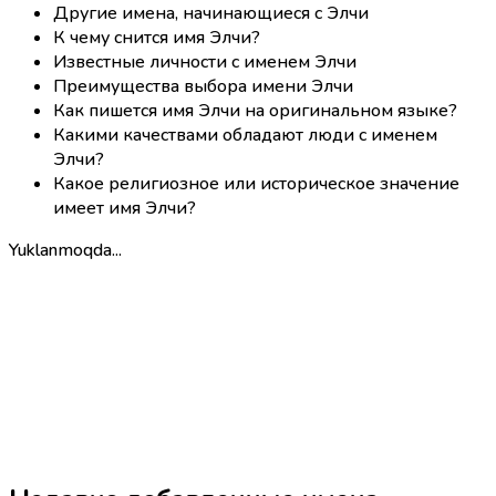
Другие имена, начинающиеся с Элчи
К чему снится имя Элчи?
Известные личности с именем Элчи
Преимущества выбора имени Элчи
Как пишется имя Элчи на оригинальном языке?
Какими качествами обладают люди с именем
Элчи?
Какое религиозное или историческое значение
имеет имя Элчи?
Yuklanmoqda...