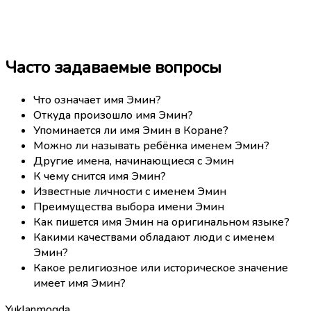
Часто задаваемые вопросы
Что означает имя Эмин?
Откуда произошло имя Эмин?
Упоминается ли имя Эмин в Коране?
Можно ли называть ребёнка именем Эмин?
Другие имена, начинающиеся с Эмин
К чему снится имя Эмин?
Известные личности с именем Эмин
Преимущества выбора имени Эмин
Как пишется имя Эмин на оригинальном языке?
Какими качествами обладают люди с именем
Эмин?
Какое религиозное или историческое значение
имеет имя Эмин?
Yuklanmoqda...