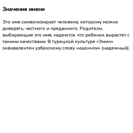
Значение имени
Это имя символизирует человека, которому можно
доверять, честного и преданного. Родители,
выбирающие это имя, надеются, что ребенок вырастет с
такими качествами. В турецкой культуре «Эмин»
эквивалентен узбекскому слову «ишончли» (надежный).