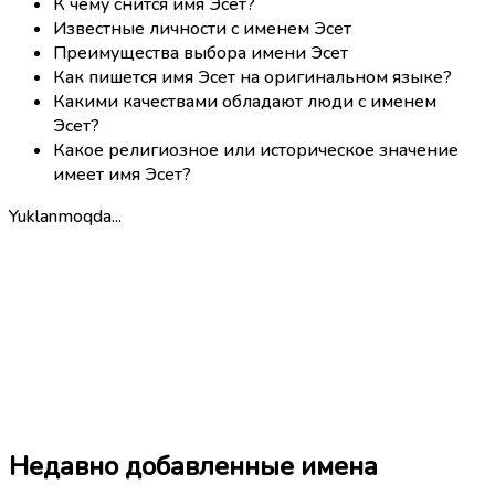
К чему снится имя Эсет?
Известные личности с именем Эсет
Преимущества выбора имени Эсет
Как пишется имя Эсет на оригинальном языке?
Какими качествами обладают люди с именем
Эсет?
Какое религиозное или историческое значение
имеет имя Эсет?
Yuklanmoqda...
Недавно добавленные имена