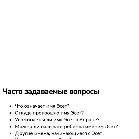
Часто задаваемые вопросы
Что означает имя Эсет?
Откуда произошло имя Эсет?
Упоминается ли имя Эсет в Коране?
Можно ли называть ребёнка именем Эсет?
Другие имена, начинающиеся с Эсет