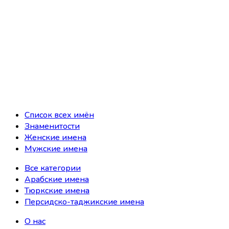
Список всех имён
Знаменитости
Женские имена
Мужские имена
Все категории
Арабские имена
Тюркские имена
Персидско-таджикские имена
О нас