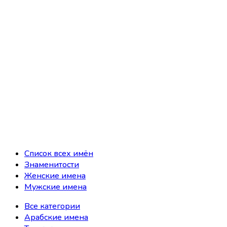
Список всех имён
Знаменитости
Женские имена
Мужские имена
Все категории
Арабские имена