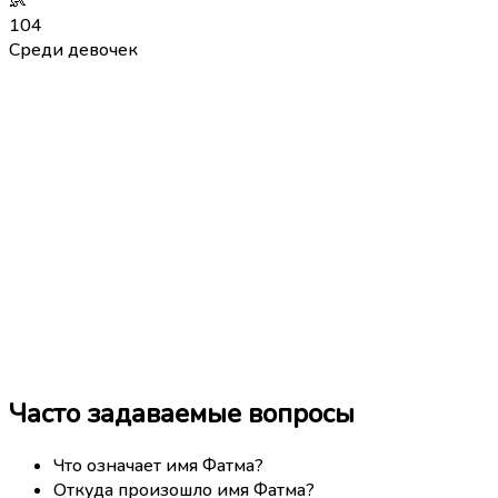
👶
104
Среди девочек
Часто задаваемые вопросы
Что означает имя Фатма?
Откуда произошло имя Фатма?