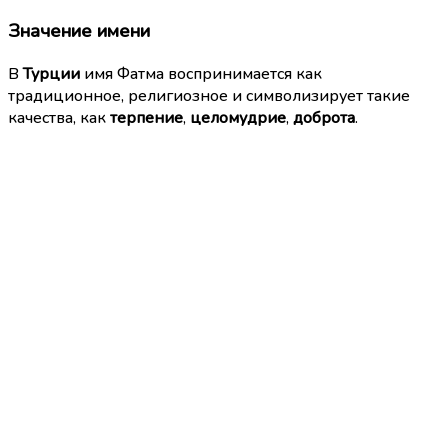
Значение имени
В
Турции
имя Фатма воспринимается как
традиционное, религиозное и символизирует такие
качества, как
терпение
,
целомудрие
,
доброта
.