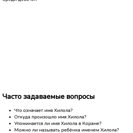
Часто задаваемые вопросы
Что означает имя Хилола?
Откуда произошло имя Хилола?
Упоминается ли имя Хилола в Коране?
Можно ли называть ребёнка именем Хилола?