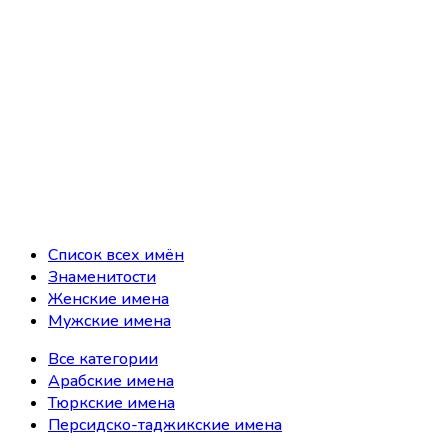
Список всех имён
Знаменитости
Женские имена
Мужские имена
Все категории
Арабские имена
Тюркские имена
Персидско-таджикские имена