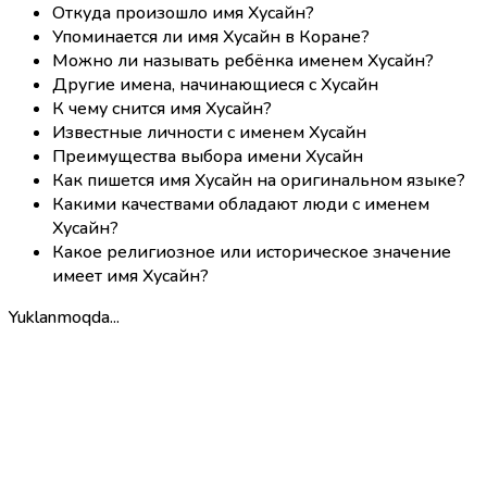
Откуда произошло имя Хусайн?
Упоминается ли имя Хусайн в Коране?
Можно ли называть ребёнка именем Хусайн?
Другие имена, начинающиеся с Хусайн
К чему снится имя Хусайн?
Известные личности с именем Хусайн
Преимущества выбора имени Хусайн
Как пишется имя Хусайн на оригинальном языке?
Какими качествами обладают люди с именем
Хусайн?
Какое религиозное или историческое значение
имеет имя Хусайн?
Yuklanmoqda...