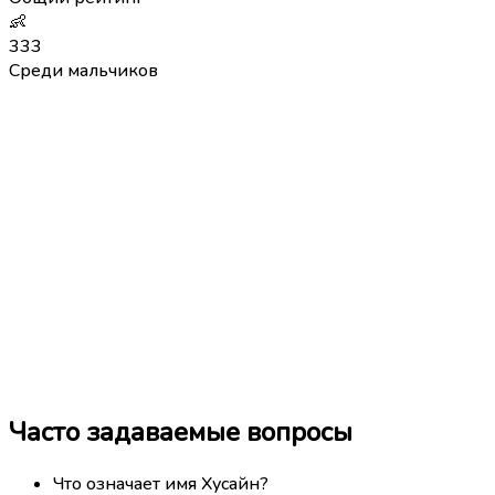
👶
333
Среди мальчиков
Часто задаваемые вопросы
Что означает имя Хусайн?