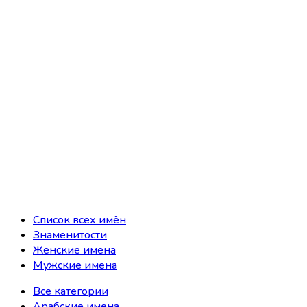
Список всех имён
Знаменитости
Женские имена
Мужские имена
Все категории
Арабские имена