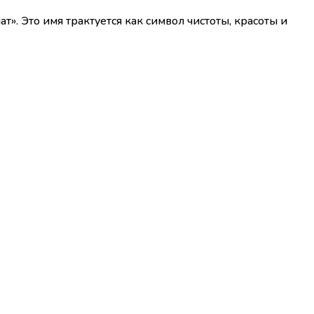
. Это имя трактуется как символ чистоты, красоты и