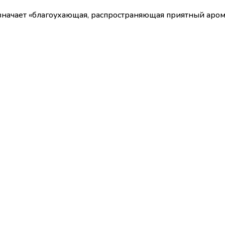
начает «благоухающая, распространяющая приятный аромат»