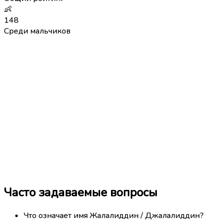
👶
148
Среди мальчиков
Часто задаваемые вопросы
Что означает имя Жалалиддин / Джалалиддин?