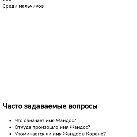
Среди мальчиков
Часто задаваемые вопросы
Что означает имя Жандос?
Откуда произошло имя Жандос?
Упоминается ли имя Жандос в Коране?