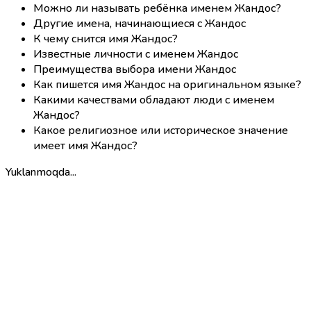
Можно ли называть ребёнка именем Жандос?
Другие имена, начинающиеся с Жандос
К чему снится имя Жандос?
Известные личности с именем Жандос
Преимущества выбора имени Жандос
Как пишется имя Жандос на оригинальном языке?
Какими качествами обладают люди с именем
Жандос?
Какое религиозное или историческое значение
имеет имя Жандос?
Yuklanmoqda...