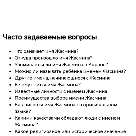
Часто задаваемые вопросы
Что означает имя Жасмина?
Откуда произошло имя Жасмина?
Упоминается ли имя Жасмина в Коране?
Можно ли называть ребёнка именем Жасмина?
Другие имена, начинающиеся с Жасмина
К чему снится имя Жасмина?
Известные личности с именем Жасмина
Преимущества выбора имени Жасмина
Как пишется имя Жасмина на оригинальном
языке?
Какими качествами обладают люди с именем
Жасмина?
Какое религиозное или историческое значение