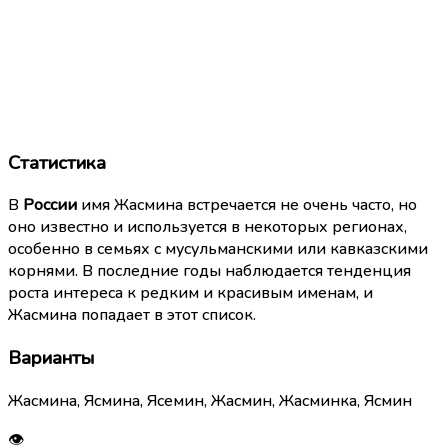
Статистика
В
России
имя Жасмина встречается не очень часто, но
оно известно и используется в некоторых регионах,
особенно в семьях с мусульманскими или кавказскими
корнями. В последние годы наблюдается тенденция
роста интереса к редким и красивым именам, и
Жасмина попадает в этот список.
Варианты
Жасмина, Ясмина, Ясемин, Жасмин, Жасминка, Ясмин
👁