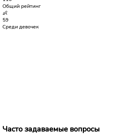
Общий рейтинг
👶
59
Среди девочек
Часто задаваемые вопросы