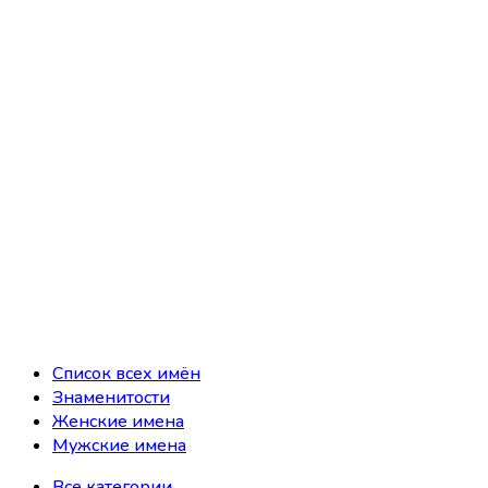
Список всех имён
Знаменитости
Женские имена
Мужские имена
Все категории