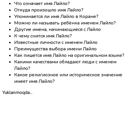
Что означает имя Лайло?
Откуда произошло имя Лайло?
Упоминается ли имя Лайло в Коране?
Можно ли называть ребёнка именем Лайло?
Другие имена, начинающиеся с Лайло
К чему снится имя Лайло?
Известные личности с именем Лайло
Преимущества выбора имени Лайло
Как пишется имя Лайло на оригинальном языке?
Какими качествами обладают люди с именем
Лайло?
Какое религиозное или историческое значение
имеет имя Лайло?
Yuklanmoqda...