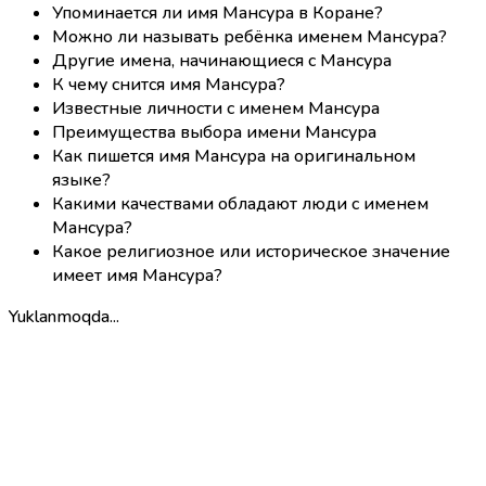
Упоминается ли имя Мансура в Коране?
Можно ли называть ребёнка именем Мансура?
Другие имена, начинающиеся с Мансура
К чему снится имя Мансура?
Известные личности с именем Мансура
Преимущества выбора имени Мансура
Как пишется имя Мансура на оригинальном
языке?
Какими качествами обладают люди с именем
Мансура?
Какое религиозное или историческое значение
имеет имя Мансура?
Yuklanmoqda...