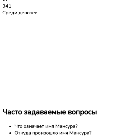
341
Среди девочек
Часто задаваемые вопросы
Что означает имя Мансура?
Откуда произошло имя Мансура?