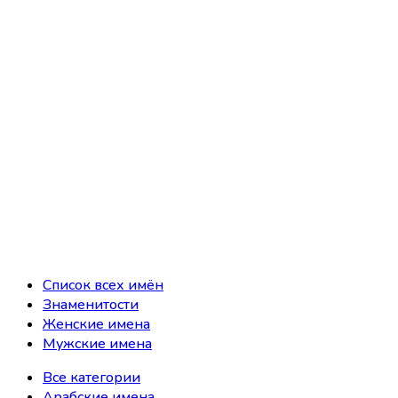
Список всех имён
Знаменитости
Женские имена
Мужские имена
Все категории
Арабские имена