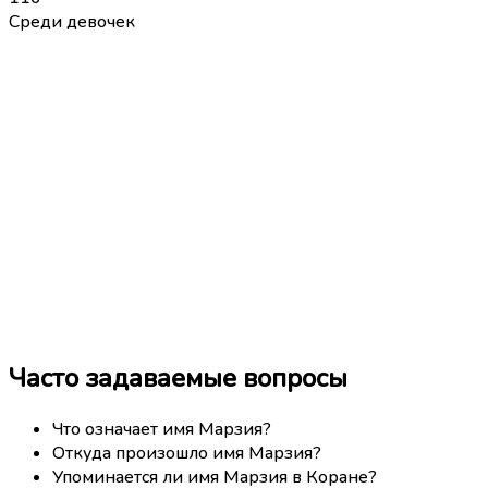
Среди девочек
Часто задаваемые вопросы
Что означает имя Марзия?
Откуда произошло имя Марзия?
Упоминается ли имя Марзия в Коране?