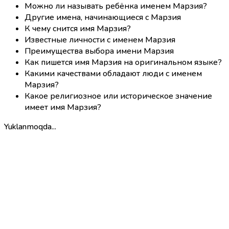
Можно ли называть ребёнка именем Марзия?
Другие имена, начинающиеся с Марзия
К чему снится имя Марзия?
Известные личности с именем Марзия
Преимущества выбора имени Марзия
Как пишется имя Марзия на оригинальном языке?
Какими качествами обладают люди с именем
Марзия?
Какое религиозное или историческое значение
имеет имя Марзия?
Yuklanmoqda...