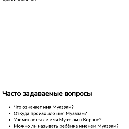
Часто задаваемые вопросы
Что означает имя Муаззам?
Откуда произошло имя Муаззам?
Упоминается ли имя Муаззам в Коране?
Можно ли называть ребёнка именем Муаззам?